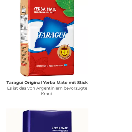
Taragüi Original Yerba Mate mit Stick
Es ist das von Argentiniern bevorzugte
Kraut.