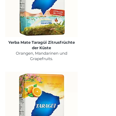
Yerba Mate Taragüi Zitrusfrüchte
der Küste
Orangen, Mandarinen und
Grapefruits.