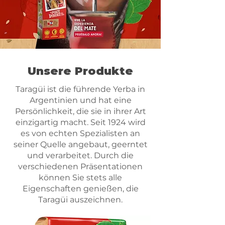
Unsere Produkte
Taragüi ist die führende Yerba in
Argentinien und hat eine
Persönlichkeit, die sie in ihrer Art
einzigartig macht. Seit 1924 wird
es von echten Spezialisten an
seiner Quelle angebaut, geerntet
und verarbeitet. Durch die
verschiedenen Präsentationen
können Sie stets alle
Eigenschaften genießen, die
Taragüi auszeichnen.