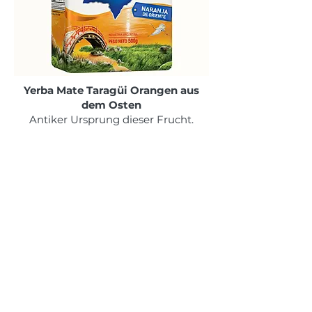
Yerba Mate Taragüi Orangen aus
dem Osten
Antiker Ursprung dieser Frucht.