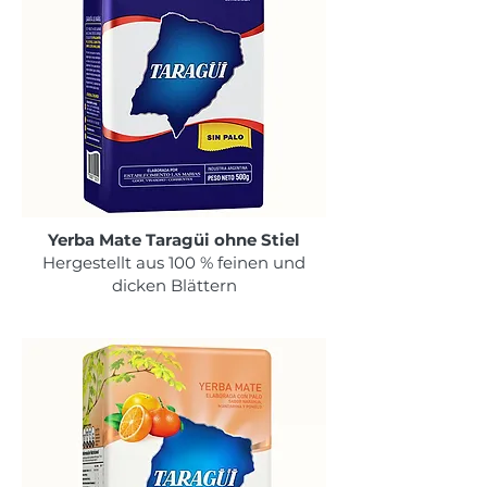
Yerba Mate Taragüi ohne Stiel
Hergestellt aus 100 % feinen und
dicken Blättern