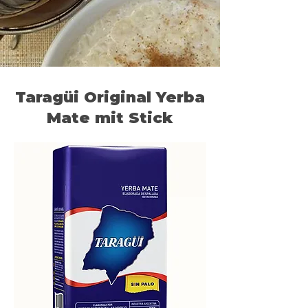
Taragüi Original Yerba
Mate mit Stick