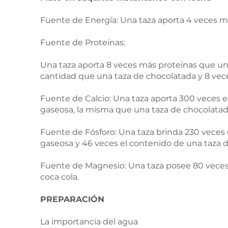
Fuente de Energía: Una taza aporta 4 veces m
Fuente de Proteínas:
Una taza aporta 8 veces más proteínas que un
cantidad que una taza de chocolatada y 8 vec
Fuente de Calcio: Una taza aporta 300 veces e
gaseosa, la misma que una taza de chocolatad
Fuente de Fósforo: Una taza brinda 230 veces 
gaseosa y 46 veces el contenido de una taza d
Fuente de Magnesio: Una taza posee 80 vece
coca cola.
PREPARACIÓN
La importancia del agua