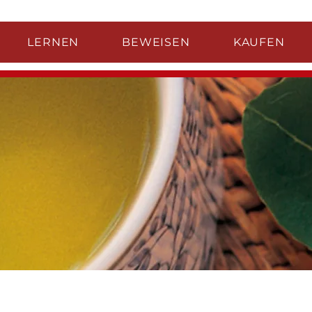
LERNEN
BEWEISEN
KAUFEN