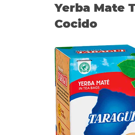
Yerba Mate T
Cocido