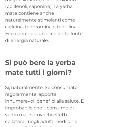
(polifenoli, saponine). La yerba 
mate contiene anche 
naturalmente stimolanti come 
caffeina, teobromina e teofillina; 
Ecco perché è un'eccellente fonte 
di energia naturale.
Si può bere la yerba 
mate tutti i giorni?
Sì, naturalmente. Se consumato 
regolarmente, apporta 
innumerevoli benefici alla salute. È 
improbabile che il consumo di 
yerba mate provochi effetti 
collaterali negli adulti medi o ne 