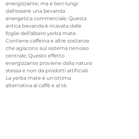
energizzante; ma è ben lungi 
dall'essere una bevanda 
energetica commerciale. Questa 
antica bevanda è ricavata dalle 
foglie dell'albero yerba mate. 
Contiene caffeina e altre sostanze 
che agiscono sul sistema nervoso 
centrale; Questo effetto 
energizzante proviene dalla natura 
stessa e non da prodotti artificiali. 
La yerba mate è un'ottima 
alternativa al caffè e al tè.