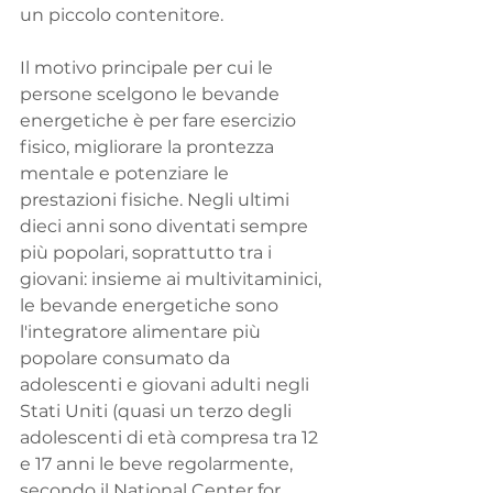
un piccolo contenitore.
Il motivo principale per cui le 
persone scelgono le bevande 
energetiche è per fare esercizio 
fisico, migliorare la prontezza 
mentale e potenziare le 
prestazioni fisiche. Negli ultimi 
dieci anni sono diventati sempre 
più popolari, soprattutto tra i 
giovani: insieme ai multivitaminici, 
le bevande energetiche sono 
l'integratore alimentare più 
popolare consumato da 
adolescenti e giovani adulti negli 
Stati Uniti (quasi un terzo degli 
adolescenti di età compresa tra 12 
e 17 anni le beve regolarmente, 
secondo il National Center for 