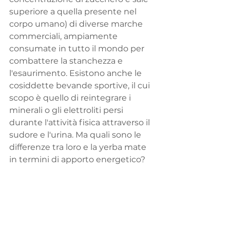
superiore a quella presente nel 
corpo umano) di diverse marche 
commerciali, ampiamente 
consumate in tutto il mondo per 
combattere la stanchezza e 
l'esaurimento. Esistono anche le 
cosiddette bevande sportive, il cui 
scopo è quello di reintegrare i 
minerali o gli elettroliti persi 
durante l'attività fisica attraverso il 
sudore e l'urina. Ma quali sono le 
differenze tra loro e la yerba mate 
in termini di apporto energetico?