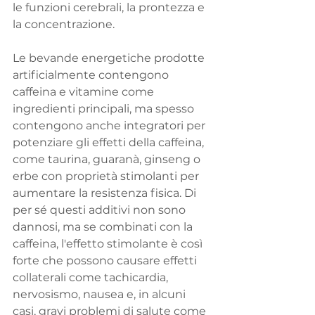
le funzioni cerebrali, la prontezza e 
la concentrazione.
Le bevande energetiche prodotte 
artificialmente contengono 
caffeina e vitamine come 
ingredienti principali, ma spesso 
contengono anche integratori per 
potenziare gli effetti della caffeina, 
come taurina, guaranà, ginseng o 
erbe con proprietà stimolanti per 
aumentare la resistenza fisica. Di 
per sé questi additivi non sono 
dannosi, ma se combinati con la 
caffeina, l'effetto stimolante è così 
forte che possono causare effetti 
collaterali come tachicardia, 
nervosismo, nausea e, in alcuni 
casi, gravi problemi di salute come 