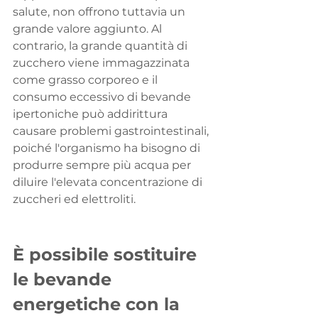
salute, non offrono tuttavia un 
grande valore aggiunto. Al 
contrario, la grande quantità di 
zucchero viene immagazzinata 
come grasso corporeo e il 
consumo eccessivo di bevande 
ipertoniche può addirittura 
causare problemi gastrointestinali, 
poiché l'organismo ha bisogno di 
produrre sempre più acqua per 
diluire l'elevata concentrazione di 
zuccheri ed elettroliti.
È possibile sostituire 
le bevande 
energetiche con la 