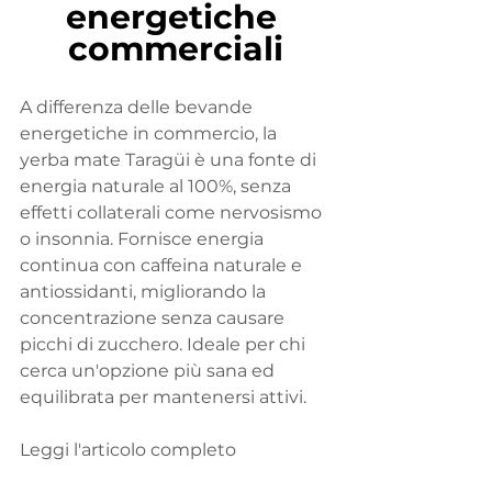
energetiche 
commerciali
A differenza delle bevande 
energetiche in commercio, la 
yerba mate Taragüi è una fonte di 
energia naturale al 100%, senza 
effetti collaterali come nervosismo 
o insonnia. Fornisce energia 
continua con caffeina naturale e 
antiossidanti, migliorando la 
concentrazione senza causare 
picchi di zucchero. Ideale per chi 
cerca un'opzione più sana ed 
equilibrata per mantenersi attivi.
Leggi l'articolo completo