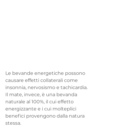
Le bevande energetiche possono 
causare effetti collaterali come 
insonnia, nervosismo e tachicardia. 
Il mate, invece, è una bevanda 
naturale al 100%, il cui effetto 
energizzante e i cui molteplici 
benefici provengono dalla natura 
stessa.