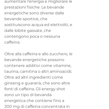
aumentare l'energia e migliorare le 
prestazioni fisiche. Le bevande 
energetiche sono diverse dalle 
bevande sportive, che 
sostituiscono acqua ed elettroliti, e 
dalle bibite gassate, che 
contengono poca o nessuna 
caffeina.
Oltre alla caffeina e allo zucchero, le 
bevande energetiche possono 
contenere additivi come vitamine, 
taurina, carnitina o altri aminoacidi; 
Oltre ad altri ingredienti come 
ginseng e guaranà, che sono altre 
fonti di caffeina. Gli energy shot 
sono un tipo di bevanda 
energetica che contiene fino a 
200 mg di caffeina concentrata in 