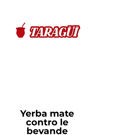
Yerba mate 
contro le 
bevande 