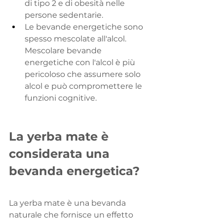
di tipo 2 e di obesità nelle 
persone sedentarie.
Le bevande energetiche sono 
spesso mescolate all'alcol. 
Mescolare bevande 
energetiche con l'alcol è più 
pericoloso che assumere solo 
alcol e può compromettere le 
funzioni cognitive.
La yerba mate è 
considerata una 
bevanda energetica?
La yerba mate è una bevanda 
naturale che fornisce un effetto 