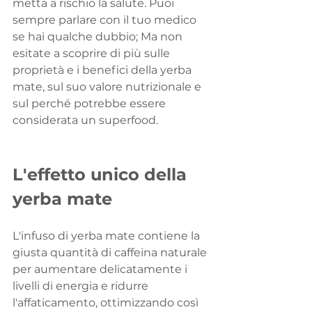
metta a rischio la salute. Puoi 
sempre parlare con il tuo medico 
se hai qualche dubbio; Ma non 
esitate a scoprire di più sulle 
proprietà e i benefici della yerba 
mate, sul suo valore nutrizionale e 
sul perché potrebbe essere 
considerata un superfood.
L'effetto unico della 
yerba mate
L'infuso di yerba mate contiene la 
giusta quantità di caffeina naturale 
per aumentare delicatamente i 
livelli di energia e ridurre 
l'affaticamento, ottimizzando così 