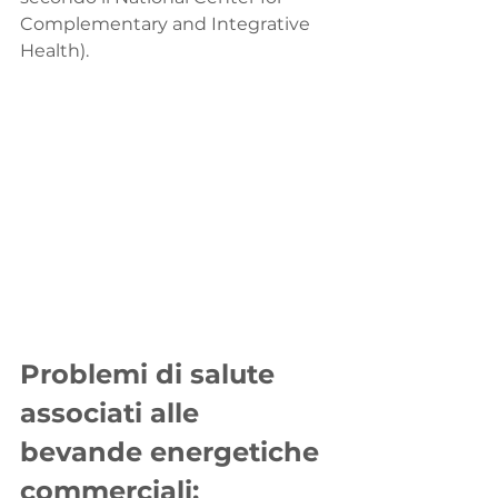
Complementary and Integrative 
Health).
Problemi di salute 
associati alle 
bevande energetiche 
commerciali: