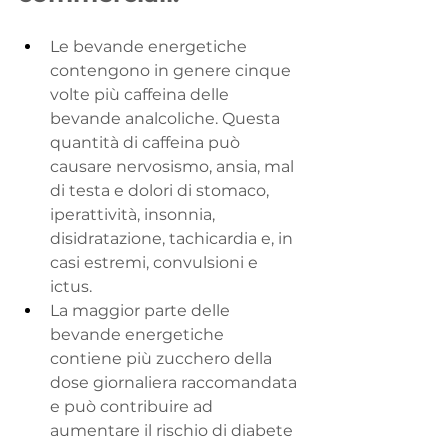
Le bevande energetiche 
contengono in genere cinque 
volte più caffeina delle 
bevande analcoliche. Questa 
quantità di caffeina può 
causare nervosismo, ansia, mal 
di testa e dolori di stomaco, 
iperattività, insonnia, 
disidratazione, tachicardia e, in 
casi estremi, convulsioni e 
ictus.
La maggior parte delle 
bevande energetiche 
contiene più zucchero della 
dose giornaliera raccomandata 
e può contribuire ad 
aumentare il rischio di diabete 