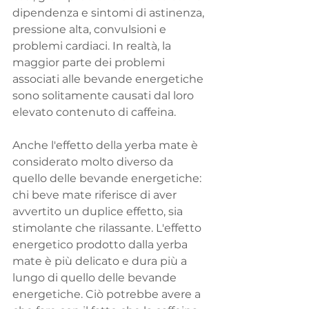
dipendenza e sintomi di astinenza, 
pressione alta, convulsioni e 
problemi cardiaci. In realtà, la 
maggior parte dei problemi 
associati alle bevande energetiche 
sono solitamente causati dal loro 
elevato contenuto di caffeina.
Anche l'effetto della yerba mate è 
considerato molto diverso da 
quello delle bevande energetiche: 
chi beve mate riferisce di aver 
avvertito un duplice effetto, sia 
stimolante che rilassante. L'effetto 
energetico prodotto dalla yerba 
mate è più delicato e dura più a 
lungo di quello delle bevande 
energetiche. Ciò potrebbe avere a 