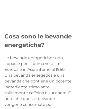
Cosa sono le bevande 
energetiche?
Le bevande energetiche sono 
apparse per la prima volta in 
Europa e in Asia intorno al 1960. 
Una bevanda energetica è una 
bevanda che contiene un potente 
ingrediente stimolante, 
solitamente caffeina e zucchero. È 
noto che queste bevande 
vengono consumate per 