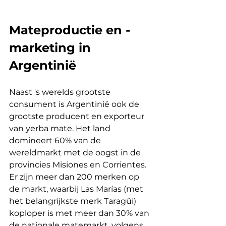
Mateproductie en -
marketing in 
Argentinië
Naast 's werelds grootste 
consument is Argentinië ook de 
grootste producent en exporteur 
van yerba mate. Het land 
domineert 60% van de 
wereldmarkt met de oogst in de 
provincies Misiones en Corrientes. 
Er zijn meer dan 200 merken op 
de markt, waarbij Las Marías (met 
het belangrijkste merk Taragüi) 
koploper is met meer dan 30% van 
de nationale matemarkt, volgens 