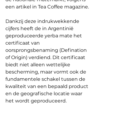
een artikel in Tea Coffee magazine.
Dankzij deze indrukwekkende 
cijfers heeft de in Argentinië 
geproduceerde yerba mate het 
certificaat van 
oorsprongsbenaming (Defination 
of Origin) verdiend. Dit certificaat 
biedt niet alleen wettelijke 
bescherming, maar vormt ook de 
fundamentele schakel tussen de 
kwaliteit van een bepaald product 
en de geografische locatie waar 
het wordt geproduceerd.