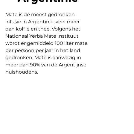
Mate is de meest gedronken 
infusie in Argentinië, veel meer 
dan koffie en thee. Volgens het 
Nationaal Yerba Mate Instituut 
wordt er gemiddeld 100 liter mate 
per persoon per jaar in het land 
gedronken. Mate is aanwezig in 
meer dan 90% van de Argentijnse 
huishoudens.