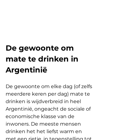
De gewoonte om 
mate te drinken in 
Argentinië
De gewoonte om elke dag (of zelfs 
meerdere keren per dag) mate te 
drinken is wijdverbreid in heel 
Argentinië, ongeacht de sociale of 
economische klasse van de 
inwoners. De meeste mensen 
drinken het het liefst warm en 
met een rietje, in tegenstelling tot 