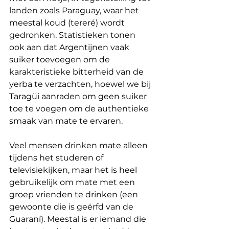
landen zoals Paraguay, waar het 
meestal koud (tereré) wordt 
gedronken. Statistieken tonen 
ook aan dat Argentijnen vaak 
suiker toevoegen om de 
karakteristieke bitterheid van de 
yerba te verzachten, hoewel we bij 
Taragüi aanraden om geen suiker 
toe te voegen om de authentieke 
smaak van mate te ervaren.
Veel mensen drinken mate alleen 
tijdens het studeren of 
televisiekijken, maar het is heel 
gebruikelijk om mate met een 
groep vrienden te drinken (een 
gewoonte die is geërfd van de 
Guaraní). Meestal is er iemand die 