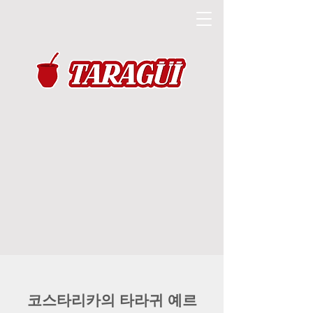
코스타리카의 타라귀 예르