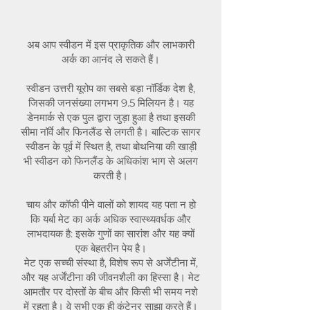
अब आप स्वीडन में इस प्राकृतिक और लाभकारी
अर्क का आनंद ले सकते हैं।
स्वीडन उत्तरी यूरोप का सबसे बड़ा नॉर्डिक देश है,
जिसकी जनसंख्या लगभग 9.5 मिलियन है। यह
डेनमार्क से एक पुल द्वारा जुड़ा हुआ है तथा इसकी
सीमा नॉर्वे और फिनलैंड से लगती है। बाल्टिक सागर
स्वीडन के पूर्व में स्थित है, तथा बोथनिया की खाड़ी
भी स्वीडन को फिनलैंड के अधिकांश भाग से अलग
करती है।
चाय और कॉफी पीने वालों को शायद यह पता न हो
कि यर्बा मेट का अर्क अधिक स्वास्थ्यवर्धक और
लाभदायक है: इसके गुणों का सारांश और यह क्यों
एक बेहतरीन पेय है।
मेट एक सच्ची संस्था है, विशेष रूप से अर्जेंटीना में,
और यह अर्जेंटीना की जीवनशैली का हिस्सा है। मेट
आमतौर पर दोस्तों के बीच और किसी भी समय नशे
में रहता है। वे सभी एक ही कंटेनर साझा करते हैं।