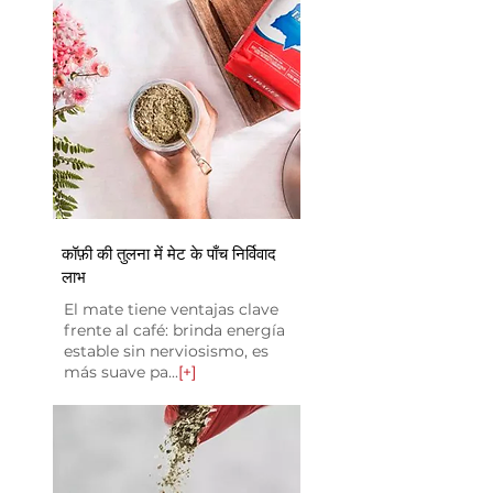
कॉफ़ी की तुलना में मेट के पाँच निर्विवाद
लाभ
El mate tiene ventajas clave
frente al café: brinda energía
estable sin nerviosismo, es
más suave pa...
[+]