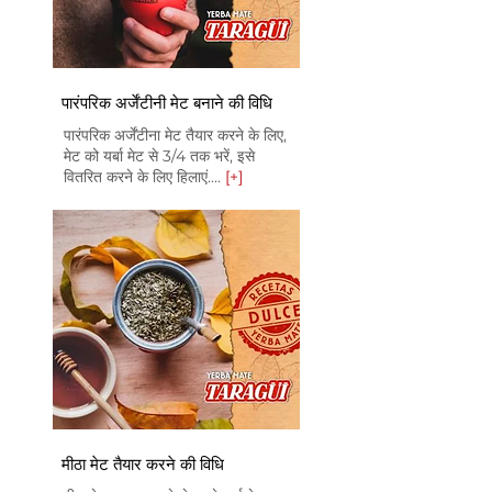
पारंपरिक अर्जेंटीनी मेट बनाने की विधि
पारंपरिक अर्जेंटीना मेट तैयार करने के लिए,
मेट को यर्बा मेट से 3/4 तक भरें, इसे
वितरित करने के लिए हिलाएं....
[+]
मीठा मेट तैयार करने की विधि