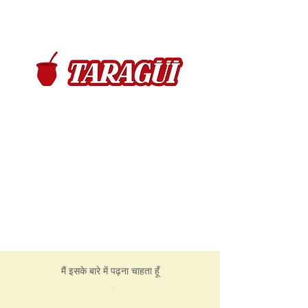
मैं इसके बारे में पढ़ना चाहता हूँ