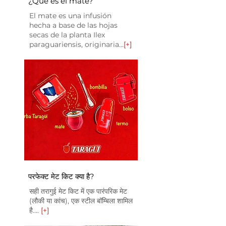
¿Qué es el mate?
El mate es una infusión
hecha a base de las hojas
secas de la planta Ilex
paraguariensis, originaria...
[+]
परफेक्ट मेट किट क्या है?
सही तरागुई मेट किट में एक पारंपरिक मेट
(लौकी या कांच), एक स्टील बॉम्बिला शामिल
है....
[+]