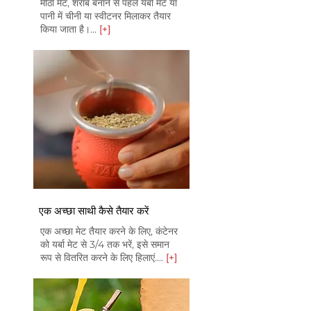
मीठा मेट, शराब बनाने से पहले यर्बा मेट या
पानी में चीनी या स्वीटनर मिलाकर तैयार
किया जाता है।...
[+]
एक अच्छा साथी कैसे तैयार करें
एक अच्छा मेट तैयार करने के लिए, कंटेनर
को यर्बा मेट से 3/4 तक भरें, इसे समान
रूप से वितरित करने के लिए हिलाएं....
[+]