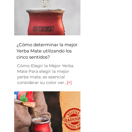
¿Cómo determinar la mejor
Yerba Mate utilizando los
cinco sentidos?
Cómo Elegir la Mejor Yerba
Mate Para elegir la mejor
yerba mate, es esencial
considerar su color ver...
[+]