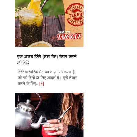
एक अच्छा टेरेरे (ठंडा मेट) तैयार करने
की विधि
टेरेरे पारंपरिक मेट का ताज़ा संस्करण है,
जो गर्म दिनों के लिए आदर्श है। इसे तैयार
करने के लिए..
[+]