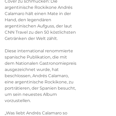
Cover zu schmücken: Die 
argentinische Rockikone Andrés 
Calamaro hält einen Mate in der 
Hand, den legendären 
argentinischen Aufguss, der laut 
CNN Travel zu den 50 köstlichsten 
Getränken der Welt zählt.
Diese international renommierte 
spanische Publikation, die mit 
dem Nationalen Gastronomiepreis 
ausgezeichnet wurde, hat 
beschlossen, Andrés Calamaro, 
eine argentinische Rockikone, zu 
porträtieren, der Spanien besucht, 
um sein neuestes Album 
vorzustellen.
„Was liebt Andrés Calamaro so 