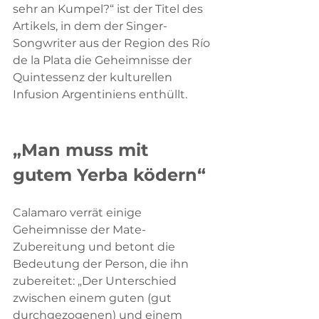
sehr an Kumpel?“ ist der Titel des 
Artikels, in dem der Singer-
Songwriter aus der Region des Río 
de la Plata die Geheimnisse der 
Quintessenz der kulturellen 
Infusion Argentiniens enthüllt.
„Man muss mit 
gutem Yerba ködern“
Calamaro verrät einige 
Geheimnisse der Mate-
Zubereitung und betont die 
Bedeutung der Person, die ihn 
zubereitet: „Der Unterschied 
zwischen einem guten (gut 
durchgezogenen) und einem 