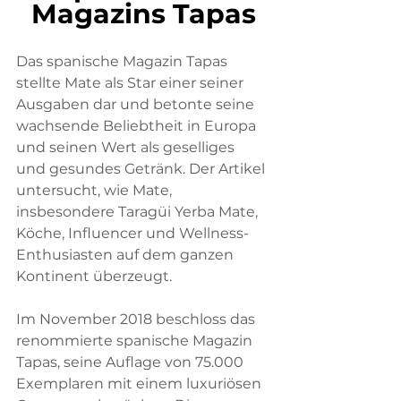
Magazins Tapas
Das spanische Magazin Tapas 
stellte Mate als Star einer seiner 
Ausgaben dar und betonte seine 
wachsende Beliebtheit in Europa 
und seinen Wert als geselliges 
und gesundes Getränk. Der Artikel 
untersucht, wie Mate, 
insbesondere Taragüi Yerba Mate, 
Köche, Influencer und Wellness-
Enthusiasten auf dem ganzen 
Kontinent überzeugt.
Im November 2018 beschloss das 
renommierte spanische Magazin 
Tapas, seine Auflage von 75.000 
Exemplaren mit einem luxuriösen 