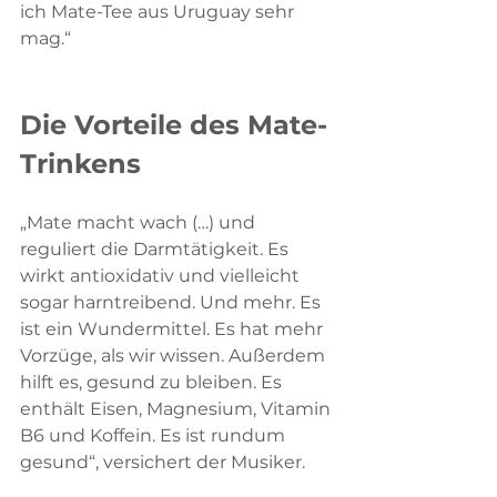
ich Mate-Tee aus Uruguay sehr 
mag.“
Die Vorteile des Mate-
Trinkens
„Mate macht wach (…) und 
reguliert die Darmtätigkeit. Es 
wirkt antioxidativ und vielleicht 
sogar harntreibend. Und mehr. Es 
ist ein Wundermittel. Es hat mehr 
Vorzüge, als wir wissen. Außerdem 
hilft es, gesund zu bleiben. Es 
enthält Eisen, Magnesium, Vitamin 
B6 und Koffein. Es ist rundum 
gesund“, versichert der Musiker.