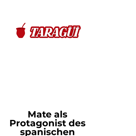
Mate als 
Protagonist des 
spanischen 