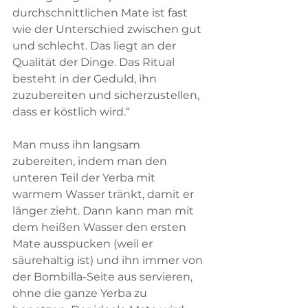
durchschnittlichen Mate ist fast 
wie der Unterschied zwischen gut 
und schlecht. Das liegt an der 
Qualität der Dinge. Das Ritual 
besteht in der Geduld, ihn 
zuzubereiten und sicherzustellen, 
dass er köstlich wird.“
Man muss ihn langsam 
zubereiten, indem man den 
unteren Teil der Yerba mit 
warmem Wasser tränkt, damit er 
länger zieht. Dann kann man mit 
dem heißen Wasser den ersten 
Mate ausspucken (weil er 
säurehaltig ist) und ihn immer von 
der Bombilla-Seite aus servieren, 
ohne die ganze Yerba zu 