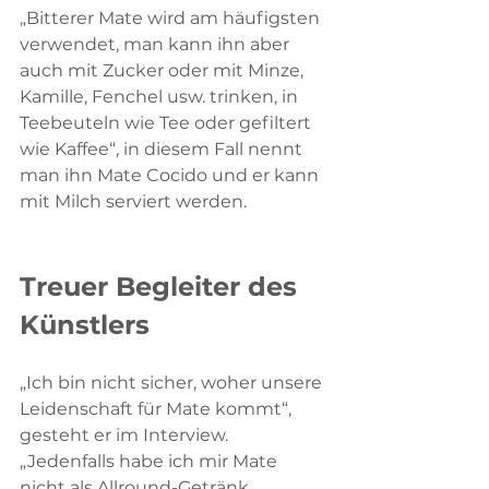
„Bitterer Mate wird am häufigsten 
verwendet, man kann ihn aber 
auch mit Zucker oder mit Minze, 
Kamille, Fenchel usw. trinken, in 
Teebeuteln wie Tee oder gefiltert 
wie Kaffee“, in diesem Fall nennt 
man ihn Mate Cocido und er kann 
mit Milch serviert werden.
Treuer Begleiter des 
Künstlers
„Ich bin nicht sicher, woher unsere 
Leidenschaft für Mate kommt“, 
gesteht er im Interview. 
„Jedenfalls habe ich mir Mate 
nicht als Allround-Getränk 