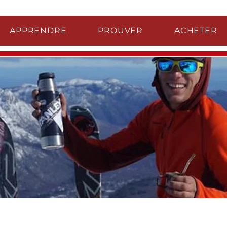
APPRENDRE
PROUVER
ACHETER