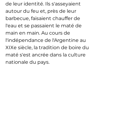
de leur identité. Ils s'asseyaient 
autour du feu et, près de leur 
barbecue, faisaient chauffer de 
l'eau et se passaient le maté de 
main en main. Au cours de 
l'indépendance de l'Argentine au 
XIXe siècle, la tradition de boire du 
maté s'est ancrée dans la culture 
nationale du pays.