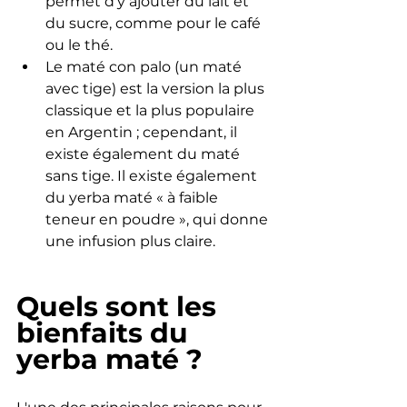
permet d'y ajouter du lait et 
du sucre, comme pour le café 
ou le thé.
Le maté con palo (un maté 
avec tige) est la version la plus 
classique et la plus populaire 
en Argentin ; cependant, il 
existe également du maté 
sans tige. Il existe également 
du yerba maté « à faible 
teneur en poudre », qui donne 
une infusion plus claire.
Quels sont les 
bienfaits du 
yerba maté ?