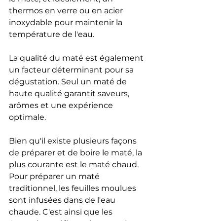
thermos en verre ou en acier 
inoxydable pour maintenir la 
température de l'eau.
La qualité du maté est également 
un facteur déterminant pour sa 
dégustation. Seul un maté de 
haute qualité garantit saveurs, 
arômes et une expérience 
optimale.
Bien qu'il existe plusieurs façons 
de préparer et de boire le maté, la 
plus courante est le maté chaud. 
Pour préparer un maté 
traditionnel, les feuilles moulues 
sont infusées dans de l'eau 
chaude. C'est ainsi que les 