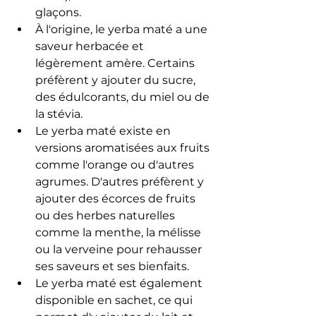
glaçons.
À l'origine, le yerba maté a une 
saveur herbacée et 
légèrement amère. Certains 
préfèrent y ajouter du sucre, 
des édulcorants, du miel ou de 
la stévia.
Le yerba maté existe en 
versions aromatisées aux fruits 
comme l'orange ou d'autres 
agrumes. D'autres préfèrent y 
ajouter des écorces de fruits 
ou des herbes naturelles 
comme la menthe, la mélisse 
ou la verveine pour rehausser 
ses saveurs et ses bienfaits.
Le yerba maté est également 
disponible en sachet, ce qui 