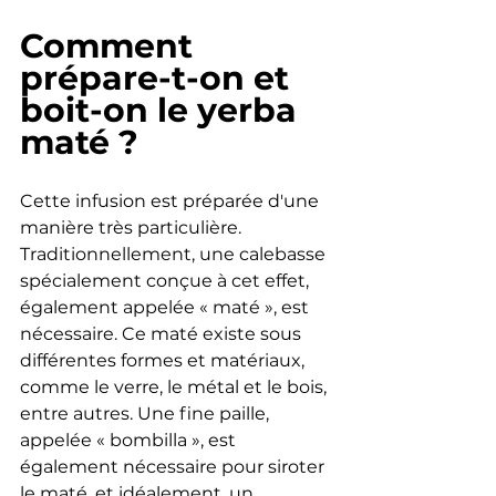
Comment 
prépare-t-on et 
boit-on le yerba 
maté ?
Cette infusion est préparée d'une 
manière très particulière. 
Traditionnellement, une calebasse 
spécialement conçue à cet effet, 
également appelée « maté », est 
nécessaire. Ce maté existe sous 
différentes formes et matériaux, 
comme le verre, le métal et le bois, 
entre autres. Une fine paille, 
appelée « bombilla », est 
également nécessaire pour siroter 
le maté, et idéalement, un 