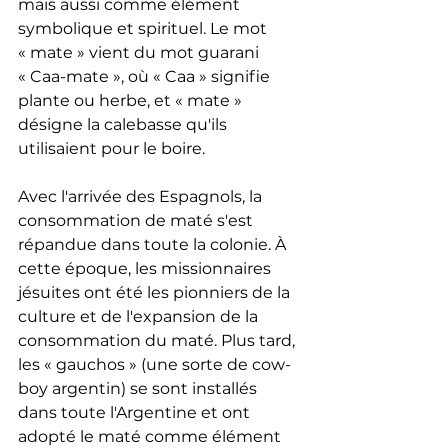
mais aussi comme élément 
symbolique et spirituel. Le mot 
« mate » vient du mot guarani 
« Caa-mate », où « Caa » signifie 
plante ou herbe, et « mate » 
désigne la calebasse qu'ils 
utilisaient pour le boire.
Avec l'arrivée des Espagnols, la 
consommation de maté s'est 
répandue dans toute la colonie. À 
cette époque, les missionnaires 
jésuites ont été les pionniers de la 
culture et de l'expansion de la 
consommation du maté. Plus tard, 
les « gauchos » (une sorte de cow-
boy argentin) se sont installés 
dans toute l'Argentine et ont 
adopté le maté comme élément 