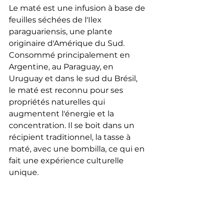
Le maté est une infusion à base de 
feuilles séchées de l'Ilex 
paraguariensis, une plante 
originaire d'Amérique du Sud. 
Consommé principalement en 
Argentine, au Paraguay, en 
Uruguay et dans le sud du Brésil, 
le maté est reconnu pour ses 
propriétés naturelles qui 
augmentent l'énergie et la 
concentration. Il se boit dans un 
récipient traditionnel, la tasse à 
maté, avec une bombilla, ce qui en 
fait une expérience culturelle 
unique.