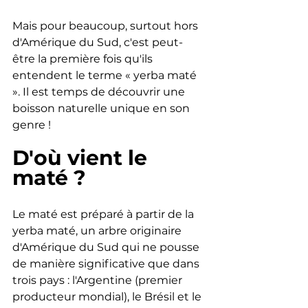
Mais pour beaucoup, surtout hors 
d'Amérique du Sud, c'est peut-
être la première fois qu'ils 
entendent le terme « yerba maté 
». Il est temps de découvrir une 
boisson naturelle unique en son 
genre !
D'où vient le 
maté ?
Le maté est préparé à partir de la 
yerba maté, un arbre originaire 
d'Amérique du Sud qui ne pousse 
de manière significative que dans 
trois pays : l'Argentine (premier 
producteur mondial), le Brésil et le 