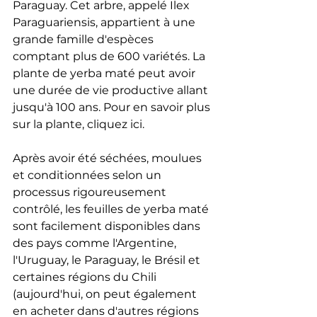
Paraguay. Cet arbre, appelé Ilex 
Paraguariensis, appartient à une 
grande famille d'espèces 
comptant plus de 600 variétés. La 
plante de yerba maté peut avoir 
une durée de vie productive allant 
jusqu'à 100 ans. Pour en savoir plus 
sur la plante, cliquez ici.
Après avoir été séchées, moulues 
et conditionnées selon un 
processus rigoureusement 
contrôlé, les feuilles de yerba maté 
sont facilement disponibles dans 
des pays comme l'Argentine, 
l'Uruguay, le Paraguay, le Brésil et 
certaines régions du Chili 
(aujourd'hui, on peut également 
en acheter dans d'autres régions 