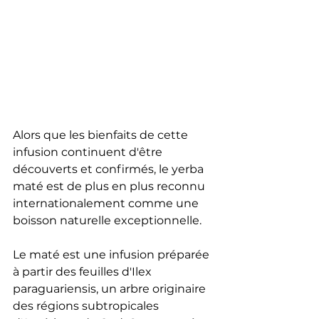
Alors que les bienfaits de cette 
infusion continuent d'être 
découverts et confirmés, le yerba 
maté est de plus en plus reconnu 
internationalement comme une 
boisson naturelle exceptionnelle.
Le maté est une infusion préparée 
à partir des feuilles d'Ilex 
paraguariensis, un arbre originaire 
des régions subtropicales 