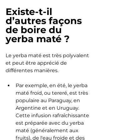
Existe-t-il 
d’autres façons 
de boire du 
yerba maté ?
Le yerba maté est très polyvalent 
et peut être apprécié de 
différentes manières.
Par exemple, en été, le yerba 
maté froid, ou tereré, est très 
populaire au Paraguay, en 
Argentine et en Uruguay. 
Cette infusion rafraîchissante 
est préparée avec du yerba 
maté (généralement aux 
fruits), de l'eau froide et des 