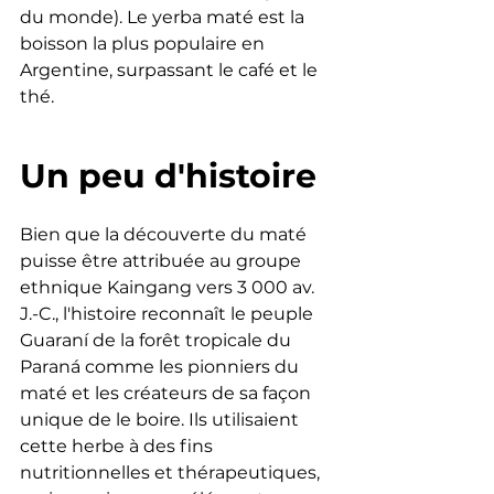
du monde). Le yerba maté est la 
boisson la plus populaire en 
Argentine, surpassant le café et le 
thé.
Un peu d'histoire 
Bien que la découverte du maté 
puisse être attribuée au groupe 
ethnique Kaingang vers 3 000 av. 
J.-C., l'histoire reconnaît le peuple 
Guaraní de la forêt tropicale du 
Paraná comme les pionniers du 
maté et les créateurs de sa façon 
unique de le boire. Ils utilisaient 
cette herbe à des fins 
nutritionnelles et thérapeutiques, 