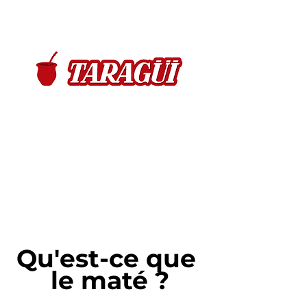
Qu'est-ce que 
le maté ?