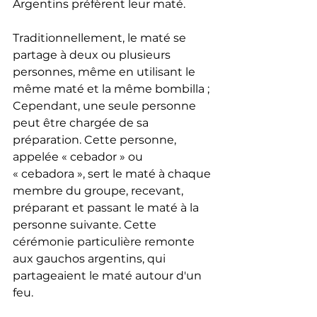
Argentins préfèrent leur maté.
Traditionnellement, le maté se 
partage à deux ou plusieurs 
personnes, même en utilisant le 
même maté et la même bombilla ; 
Cependant, une seule personne 
peut être chargée de sa 
préparation. Cette personne, 
appelée « cebador » ou 
« cebadora », sert le maté à chaque 
membre du groupe, recevant, 
préparant et passant le maté à la 
personne suivante. Cette 
cérémonie particulière remonte 
aux gauchos argentins, qui 
partageaient le maté autour d'un 
feu.