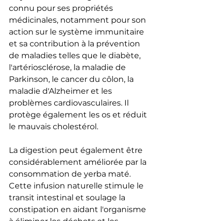
connu pour ses propriétés 
médicinales, notamment pour son 
action sur le système immunitaire 
et sa contribution à la prévention 
de maladies telles que le diabète, 
l'artériosclérose, la maladie de 
Parkinson, le cancer du côlon, la 
maladie d'Alzheimer et les 
problèmes cardiovasculaires. Il 
protège également les os et réduit 
le mauvais cholestérol.
La digestion peut également être 
considérablement améliorée par la 
consommation de yerba maté. 
Cette infusion naturelle stimule le 
transit intestinal et soulage la 
constipation en aidant l'organisme 