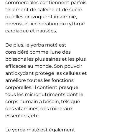
commerciales contiennent parfois 
tellement de caféine et de sucre 
qu'elles provoquent insomnie, 
nervosité, accélération du rythme 
cardiaque et nausées.
De plus, le yerba maté est 
considéré comme l'une des 
boissons les plus saines et les plus 
efficaces au monde. Son pouvoir 
antioxydant protège les cellules et 
améliore toutes les fonctions 
corporelles. Il contient presque 
tous les micronutriments dont le 
corps humain a besoin, tels que 
des vitamines, des minéraux 
essentiels, etc.
Le yerba maté est également 