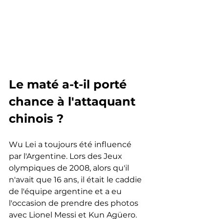
Le maté a-t-il porté 
chance à l'attaquant 
chinois ?
Wu Lei a toujours été influencé 
par l'Argentine. Lors des Jeux 
olympiques de 2008, alors qu'il 
n'avait que 16 ans, il était le caddie 
de l'équipe argentine et a eu 
l'occasion de prendre des photos 
avec Lionel Messi et Kun Agüero. 