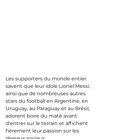
Les supporters du monde entier 
savent que leur idole Lionel Messi, 
ainsi que de nombreuses autres 
stars du football en Argentine, en 
Uruguay, au Paraguay et au Brésil, 
adorent boire du maté avant 
d'entrer sur le terrain et affichent 
fièrement leur passion sur les 
réseaux sociaux.