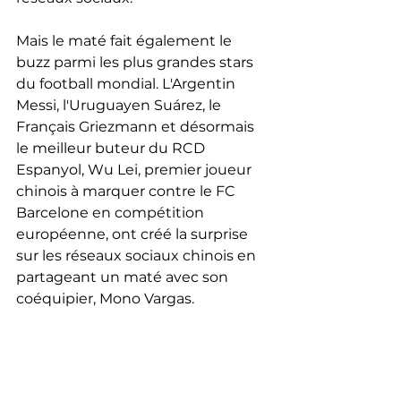
Mais le maté fait également le 
buzz parmi les plus grandes stars 
du football mondial. L'Argentin 
Messi, l'Uruguayen Suárez, le 
Français Griezmann et désormais 
le meilleur buteur du RCD 
Espanyol, Wu Lei, premier joueur 
chinois à marquer contre le FC 
Barcelone en compétition 
européenne, ont créé la surprise 
sur les réseaux sociaux chinois en 
partageant un maté avec son 
coéquipier, Mono Vargas.