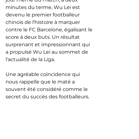
minutes du terme, Wu Lei est 
devenu le premier footballeur 
chinois de l'histoire à marquer 
contre le FC Barcelone, égalisant le 
score à deux buts. Un résultat 
surprenant et impressionnant qui 
a propulsé Wu Lei au sommet de 
l'actualité de la Liga.
Une agréable coïncidence qui 
nous rappelle que le maté a 
souvent été considéré comme le 
secret du succès des footballeurs.