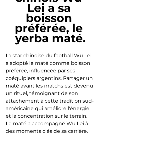
Lei a sa 
boisson 
préférée, le 
yerba maté.
La star chinoise du football Wu Lei 
a adopté le maté comme boisson 
préférée, influencée par ses 
coéquipiers argentins. Partager un 
maté avant les matchs est devenu 
un rituel, témoignant de son 
attachement à cette tradition sud-
américaine qui améliore l'énergie 
et la concentration sur le terrain. 
Le maté a accompagné Wu Lei à 
des moments clés de sa carrière.