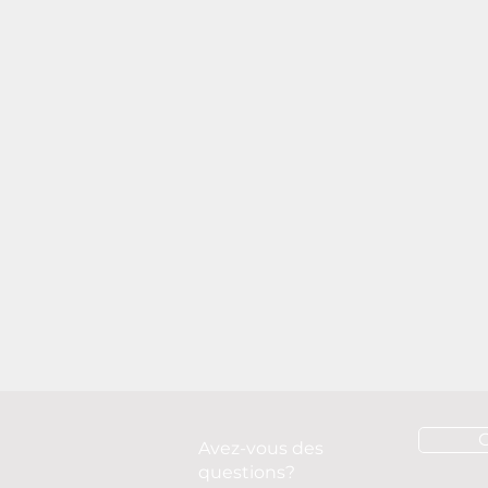
Avez-vous des
questions?