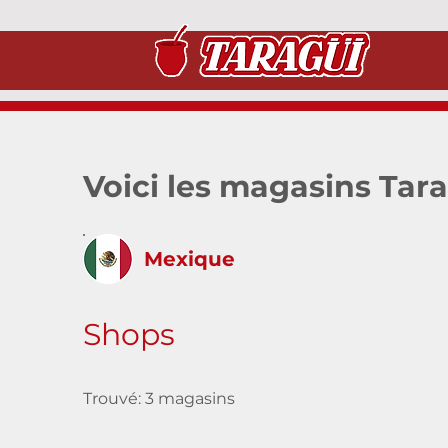
Voici les magasins Tar
Mexique
Shops
Trouvé: 3 magasins