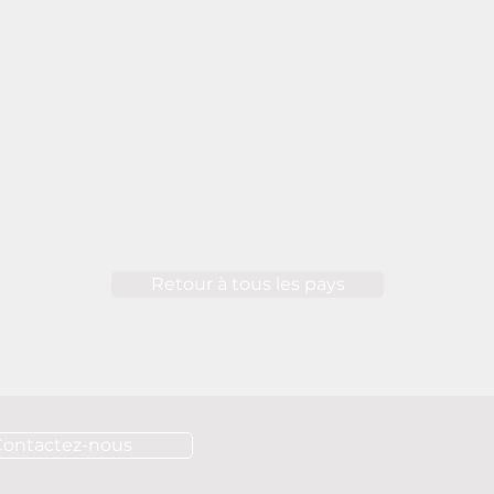
Retour à tous les pays
Contactez-nous