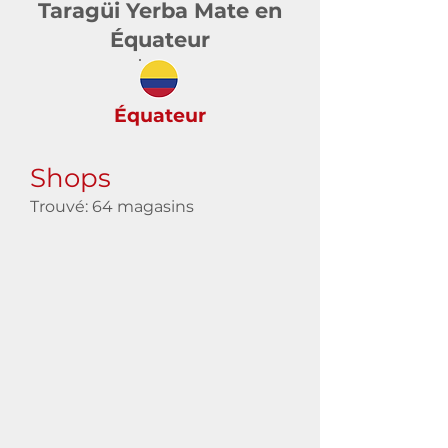
Taragüi Yerba Mate en
Équateur
Équateur
Shops
Trouvé: 64 magasins