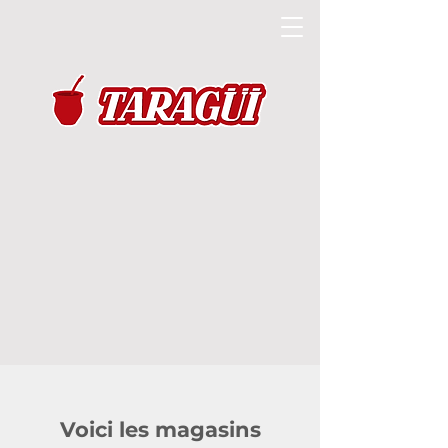
Voici les magasins