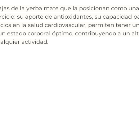
tajas de la yerba mate que la posicionan como una
rcicio: su aporte de antioxidantes, su capacidad pa
icios en la salud cardiovascular, permiten tener u
 un estado corporal óptimo, contribuyendo a un alt
lquier actividad.