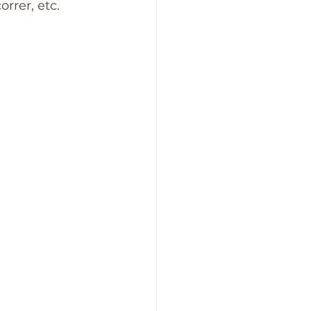
orrer, etc.