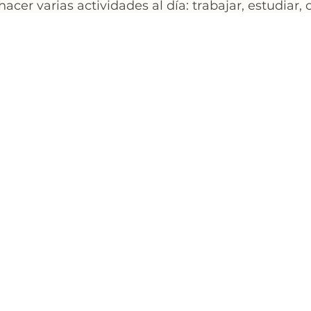
hacer varias actividades al día: trabajar, estudiar, c