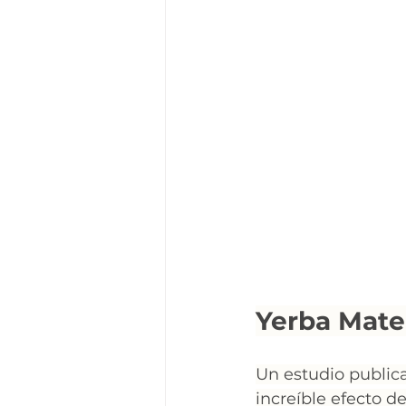
Yerba Mate
Un estudio publica
increíble efecto 