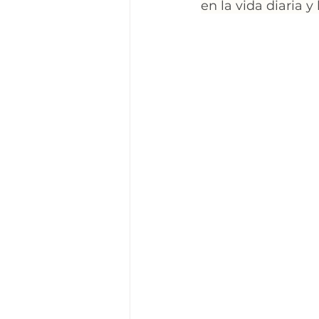
en la vida diaria y 