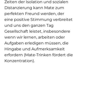
Zeiten der Isolation und sozialen 
Distanzierung kann Mate zum 
perfekten Freund werden, der 
eine positive Stimmung verbreitet 
und uns den ganzen Tag 
Gesellschaft leistet, insbesondere 
wenn wir lernen, arbeiten oder 
Aufgaben erledigen müssen, die 
Hingabe und Aufmerksamkeit 
erfordern (Mate-Trinken fördert die 
Konzentration).