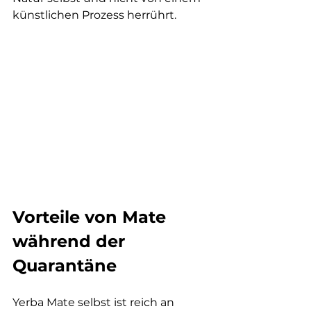
künstlichen Prozess herrührt.
Vorteile von Mate 
während der 
Quarantäne
Yerba Mate selbst ist reich an 