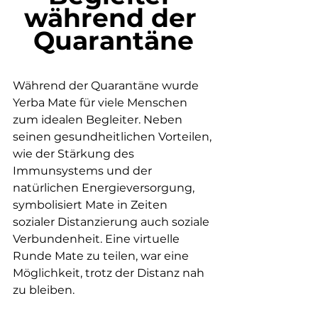
während der 
Quarantäne
Während der Quarantäne wurde 
Yerba Mate für viele Menschen 
zum idealen Begleiter. Neben 
seinen gesundheitlichen Vorteilen, 
wie der Stärkung des 
Immunsystems und der 
natürlichen Energieversorgung, 
symbolisiert Mate in Zeiten 
sozialer Distanzierung auch soziale 
Verbundenheit. Eine virtuelle 
Runde Mate zu teilen, war eine 
Möglichkeit, trotz der Distanz nah 
zu bleiben.