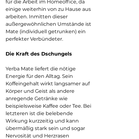
für die Arbeit im Homeoffice, da 
einige weiterhin von zu Hause aus 
arbeiten. Inmitten dieser 
außergewöhnlichen Umstände ist 
Mate (individuell getrunken) ein 
perfekter Verbündeter.
Die Kraft des Dschungels
Yerba Mate liefert die nötige 
Energie für den Alltag. Sein 
Koffeingehalt wirkt langsamer auf 
Körper und Geist als andere 
anregende Getränke wie 
beispielsweise Kaffee oder Tee. Bei 
letzteren ist die belebende 
Wirkung kurzzeitig und kann 
übermäßig stark sein und sogar 
Nervosität und Herzrasen 