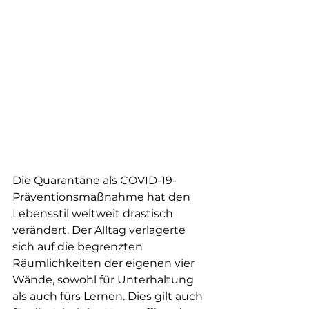
Die Quarantäne als COVID-19-
Präventionsmaßnahme hat den 
Lebensstil weltweit drastisch 
verändert. Der Alltag verlagerte 
sich auf die begrenzten 
Räumlichkeiten der eigenen vier 
Wände, sowohl für Unterhaltung 
als auch fürs Lernen. Dies gilt auch 