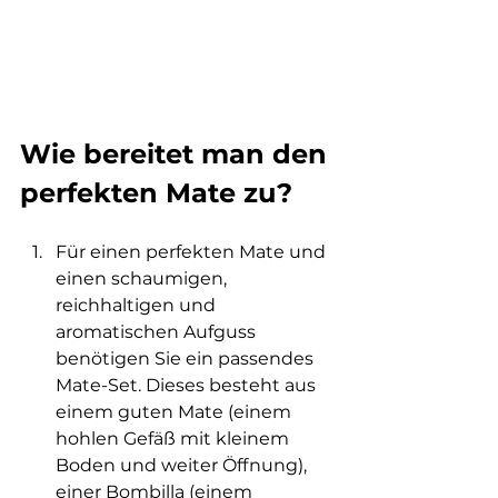
Wie bereitet man den 
perfekten Mate zu?
Für einen perfekten Mate und 
einen schaumigen, 
reichhaltigen und 
aromatischen Aufguss 
benötigen Sie ein passendes 
Mate-Set. Dieses besteht aus 
einem guten Mate (einem 
hohlen Gefäß mit kleinem 
Boden und weiter Öffnung), 
einer Bombilla (einem 