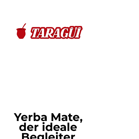
Yerba Mate, 
der ideale 
Begleiter 