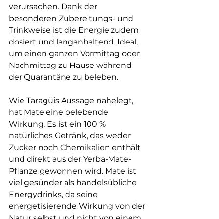
verursachen. Dank der 
besonderen Zubereitungs- und 
Trinkweise ist die Energie zudem 
dosiert und langanhaltend. Ideal, 
um einen ganzen Vormittag oder 
Nachmittag zu Hause während 
der Quarantäne zu beleben.
Wie Taragüis Aussage nahelegt, 
hat Mate eine belebende 
Wirkung. Es ist ein 100 % 
natürliches Getränk, das weder 
Zucker noch Chemikalien enthält 
und direkt aus der Yerba-Mate-
Pflanze gewonnen wird. Mate ist 
viel gesünder als handelsübliche 
Energydrinks, da seine 
energetisierende Wirkung von der 
Natur selbst und nicht von einem 