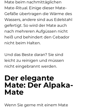
Mate beim nachmittäglichen 
Mate-Ritual. Einige dieser Mate-
Gefäße übertragen die Wärme des 
Wassers, andere sind aus Edelstahl 
gefertigt. So wird der Mate auch 
nach mehreren Aufgüssen nicht 
heiß und behindert den Cebador 
nicht beim Halten.
Und das Beste daran? Sie sind 
leicht zu reinigen und müssen 
nicht eingebrannt werden.
Der elegante 
Mate: Der Alpaka-
Mate
Wenn Sie gerne mit einem Mate 