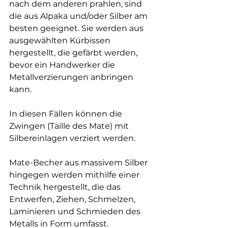
nach dem anderen prahlen, sind 
die aus Alpaka und/oder Silber am 
besten geeignet. Sie werden aus 
ausgewählten Kürbissen 
hergestellt, die gefärbt werden, 
bevor ein Handwerker die 
Metallverzierungen anbringen 
kann.
In diesen Fällen können die 
Zwingen (Taille des Mate) mit 
Silbereinlagen verziert werden.
Mate-Becher aus massivem Silber 
hingegen werden mithilfe einer 
Technik hergestellt, die das 
Entwerfen, Ziehen, Schmelzen, 
Laminieren und Schmieden des 
Metalls in Form umfasst. 