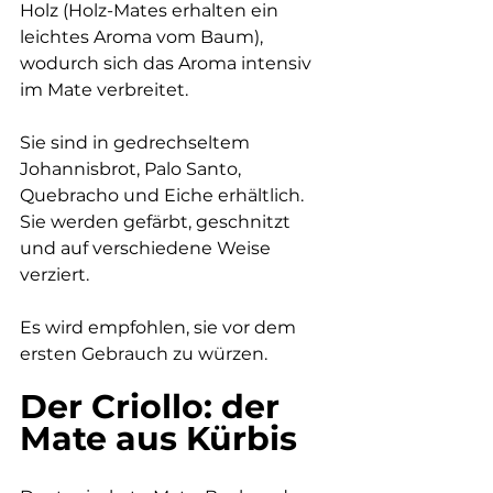
Holz (Holz-Mates erhalten ein 
leichtes Aroma vom Baum), 
wodurch sich das Aroma intensiv 
im Mate verbreitet.
Sie sind in gedrechseltem 
Johannisbrot, Palo Santo, 
Quebracho und Eiche erhältlich. 
Sie werden gefärbt, geschnitzt 
und auf verschiedene Weise 
verziert.
Es wird empfohlen, sie vor dem 
ersten Gebrauch zu würzen.
Der Criollo: der 
Mate aus Kürbis