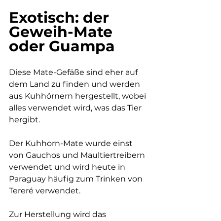
Exotisch: der 
Geweih-Mate 
oder Guampa
Diese Mate-Gefäße sind eher auf 
dem Land zu finden und werden 
aus Kuhhörnern hergestellt, wobei 
alles verwendet wird, was das Tier 
hergibt.
Der Kuhhorn-Mate wurde einst 
von Gauchos und Maultiertreibern 
verwendet und wird heute in 
Paraguay häufig zum Trinken von 
Tereré verwendet.
Zur Herstellung wird das 