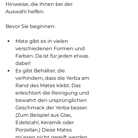
Hinweise, die Ihnen bei der 
Auswahl helfen.
Bevor Sie beginnen:
Mate gibt es in vielen 
verschiedenen Formen und 
Farben. Da ist für jeden etwas 
dabei!
Es gibt Behälter, die 
verhindern, dass die Yerba am 
Rand des Mates klebt. Das 
erleichtert die Reinigung und 
bewahrt den ursprünglichen 
Geschmack der Yerba besser. 
(Zum Beispiel aus Glas, 
Edelstahl, Keramik oder 
Porzellan.) Diese Mates 
müssen nicht gereift werden.