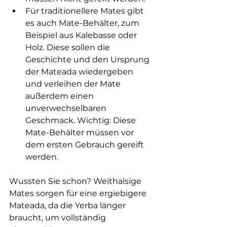
Für traditionellere Mates gibt 
es auch Mate-Behälter, zum 
Beispiel aus Kalebasse oder 
Holz. Diese sollen die 
Geschichte und den Ursprung 
der Mateada wiedergeben 
und verleihen der Mate 
außerdem einen 
unverwechselbaren 
Geschmack. Wichtig: Diese 
Mate-Behälter müssen vor 
dem ersten Gebrauch gereift 
werden.
Wussten Sie schon? Weithalsige 
Mates sorgen für eine ergiebigere 
Mateada, da die Yerba länger 
braucht, um vollständig 