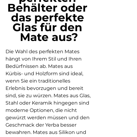
Behälter oder 
das perfekte 
Glas für den 
Mate aus?
Die Wahl des perfekten Mates 
hängt von Ihrem Stil und Ihren 
Bedürfnissen ab. Mates aus 
Kürbis- und Holzform sind ideal, 
wenn Sie ein traditionelles 
Erlebnis bevorzugen und bereit 
sind, sie zu würzen. Mates aus Glas, 
Stahl oder Keramik hingegen sind 
moderne Optionen, die nicht 
gewürzt werden müssen und den 
Geschmack der Yerba besser 
bewahren. Mates aus Silikon und 