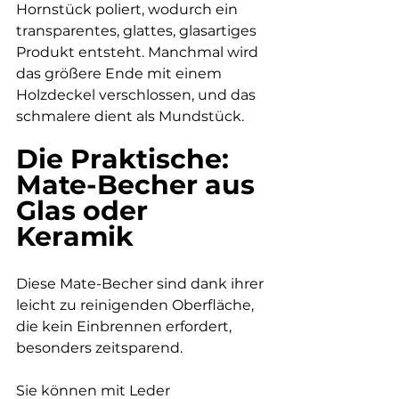
Hornstück poliert, wodurch ein 
transparentes, glattes, glasartiges 
Produkt entsteht. Manchmal wird 
das größere Ende mit einem 
Holzdeckel verschlossen, und das 
schmalere dient als Mundstück.
Die Praktische: 
Mate-Becher aus 
Glas oder 
Keramik
Diese Mate-Becher sind dank ihrer 
leicht zu reinigenden Oberfläche, 
die kein Einbrennen erfordert, 
besonders zeitsparend.
Sie können mit Leder 