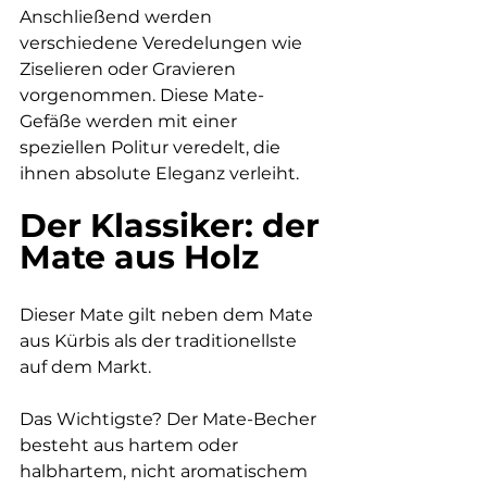
Anschließend werden 
verschiedene Veredelungen wie 
Ziselieren oder Gravieren 
vorgenommen. Diese Mate-
Gefäße werden mit einer 
speziellen Politur veredelt, die 
ihnen absolute Eleganz verleiht.
Der Klassiker: der 
Mate aus Holz
Dieser Mate gilt neben dem Mate 
aus Kürbis als der traditionellste 
auf dem Markt.
Das Wichtigste? Der Mate-Becher 
besteht aus hartem oder 
halbhartem, nicht aromatischem 