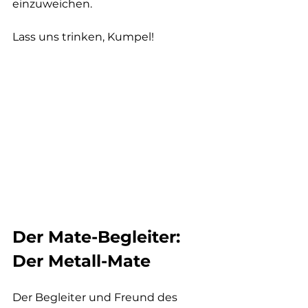
einzuweichen.
Lass uns trinken, Kumpel!
Der Mate-Begleiter: 
Der Metall-Mate
Der Begleiter und Freund des 